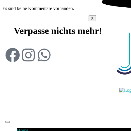
Es sind keine Kommentare vorhanden.
X
Verpasse nichts mehr!
Newsletter Abonnieren
Home