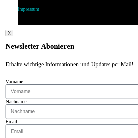
Impressum
X
Newsletter Abonieren
Erhalte wichtige Informationen und Updates per Mail!
Vorname
Nachname
Email