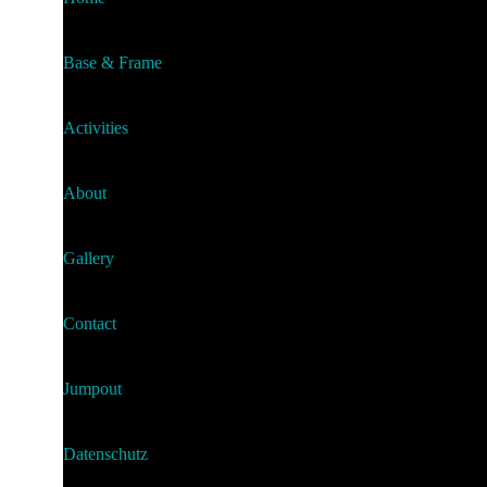
Base & Frame
Activities
About
Gallery
Contact
Jumpout
Datenschutz