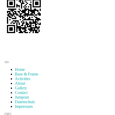
Spende jetzt
Home
Base & Frame
Activities
About
Gallery
Contact
Jumpout
Datenschutz
Impressum