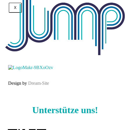
X
Design by
Dream-Site
Unterstütze uns!